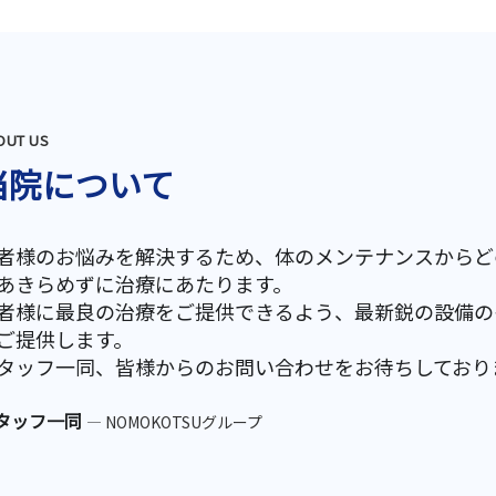
OUT US
当院について
者様のお悩みを解決するため、体のメンテナンスからど
あきらめずに治療にあたります。
者様に最良の治療をご提供できるよう、最新鋭の設備の
ご提供します。
タッフ一同、皆様からのお問い合わせをお待ちしており
タッフ一同
— NOMOKOTSUグループ