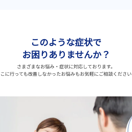
このような症状で
お困りありませんか？
さまざまなお悩み・症状に対応しております。
どこに行っても改善しなかったお悩みもお気軽にご相談ください