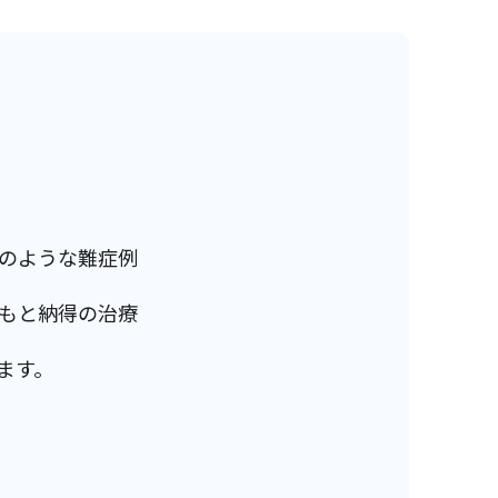
のような難症例
もと納得の治療
ます。