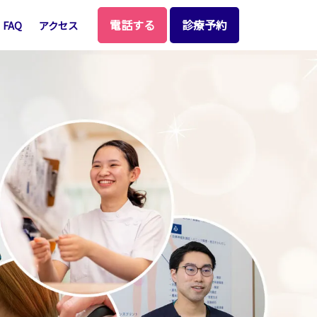
電話する
診療予約
FAQ
アクセス