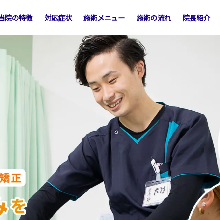
当院の特徴
対応症状
施術メニュー
施術の流れ
院長紹介