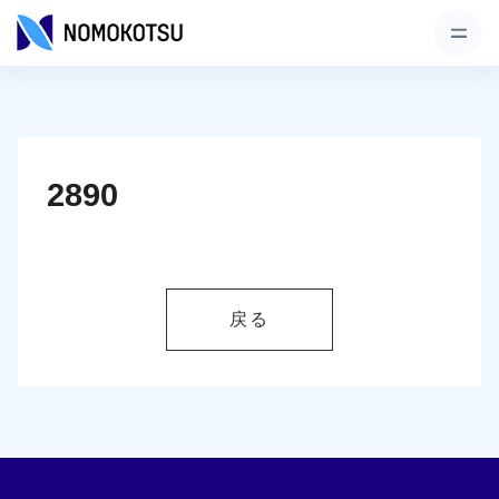
2890
戻る