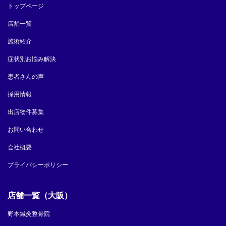
トップページ
店舗一覧
施術紹介
症状別お悩み解決
患者さんの声
採用情報
出店物件募集
お問い合わせ
会社概要
プライバシーポリシー
店舗一覧（大阪）
野本鍼灸整骨院