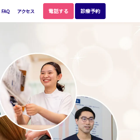
電話する
診療予約
FAQ
アクセス