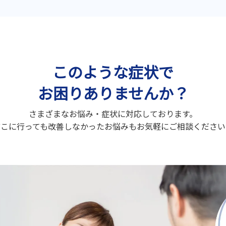
このような症状で
お困りありませんか？
さまざまなお悩み・症状に対応しております。
どこに行っても改善しなかったお悩みもお気軽にご相談ください