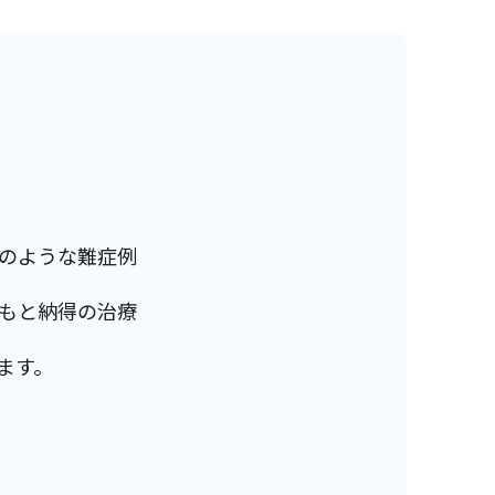
のような難症例
もと納得の治療
ます。