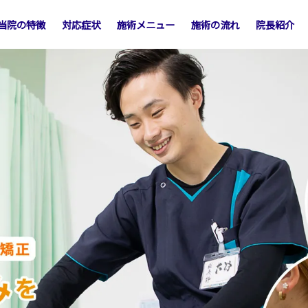
当院の特徴
対応症状
施術メニュー
施術の流れ
院長紹介