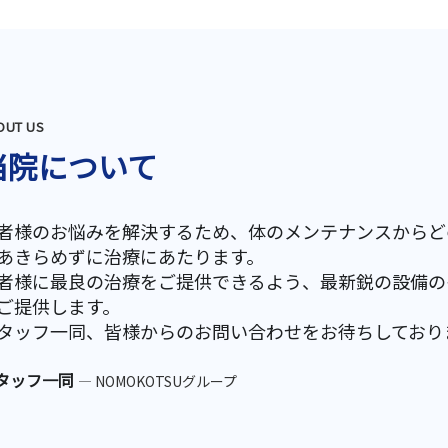
OUT US
当院について
者様のお悩みを解決するため、体のメンテナンスからど
あきらめずに治療にあたります。
者様に最良の治療をご提供できるよう、最新鋭の設備の
ご提供します。
タッフ一同、皆様からのお問い合わせをお待ちしており
タッフ一同
— NOMOKOTSUグループ