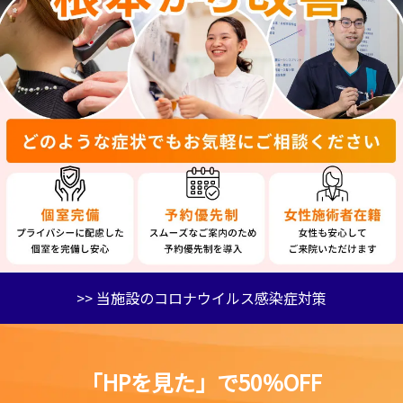
>> 当施設のコロナウイルス感染症対策
「HPを見た」で50％OFF