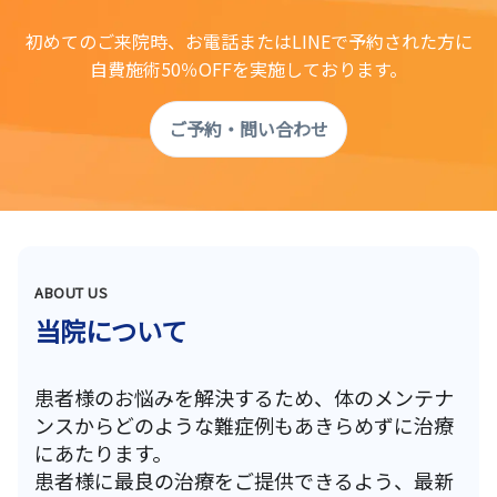
初めてのご来院時、お電話またはLINEで予約された方に
自費施術50％OFFを実施しております。
ご予約・問い合わせ
ABOUT US
当院について
患者様のお悩みを解決するため、体のメンテナ
ンスからどのような難症例もあきらめずに治療
にあたります。
患者様に最良の治療をご提供できるよう、最新