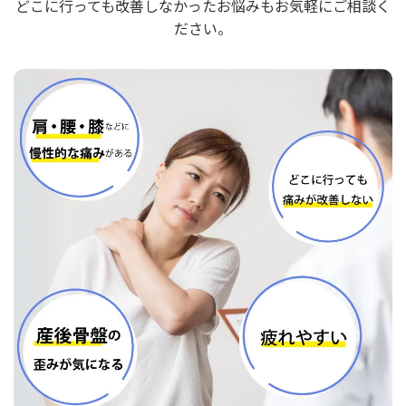
どこに行っても改善しなかったお悩みもお気軽にご相談く
ださい。