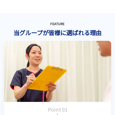
FEATURE
当グループが皆様に選ばれる理由