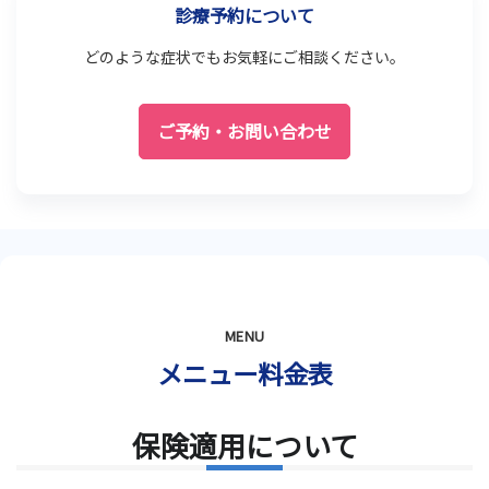
診療予約について
どのような症状でもお気軽にご相談ください。
ご予約・お問い合わせ
MENU
メニュー料金表
保険適用について