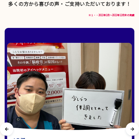
多くの方から喜びの声・ご支持いただいております！
※１・・2022年1月～2022年12月末の実績