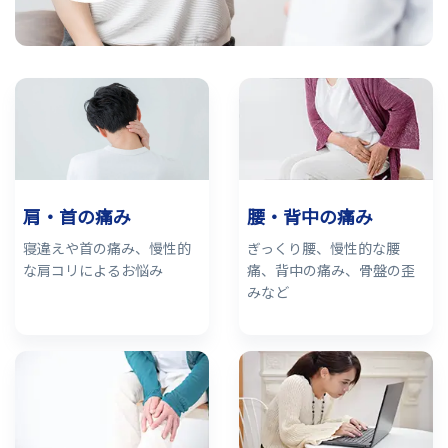
肩・首の痛み
腰・背中の痛み
寝違えや首の痛み、慢性的
ぎっくり腰、慢性的な腰
な肩コリによるお悩み
痛、背中の痛み、骨盤の歪
みなど