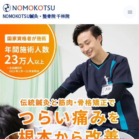
NOMOKOTSU鍼灸・整骨院 千林院