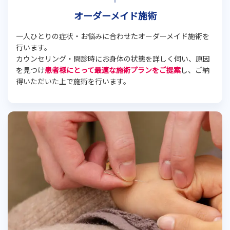
オーダーメイド施術
一人ひとりの症状・お悩みに合わせたオーダーメイド施術を
行います。
カウンセリング・問診時にお身体の状態を詳しく伺い、原因
を見つけ
患者様にとって最適な施術プランをご提案
し、ご納
得いただいた上で施術を行います。