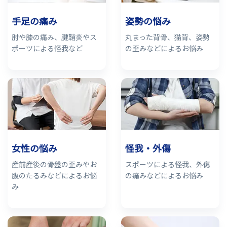
手足の痛み
姿勢の悩み
肘や膝の痛み、腱鞘炎やス
丸まった背骨、猫背、姿勢
ポーツによる怪我など
の歪みなどによるお悩み
女性の悩み
怪我・外傷
産前産後の骨盤の歪みやお
スポーツによる怪我、外傷
腹のたるみなどによるお悩
の痛みなどによるお悩み
み