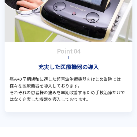
充実した医療機器の導入
痛みの早期緩和に適した超音波治療機器をはじめ当院では
様々な医療機器を導入しております。
それぞれの患者様の痛みを早期改善するため手技治療だけで
はなく充実した機器を導入しております。