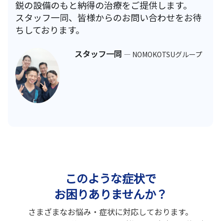
鋭の設備のもと納得の治療をご提供します。
スタッフ一同、皆様からのお問い合わせをお待
ちしております。
スタッフ一同
— NOMOKOTSUグループ
このような症状で
お困りありませんか？
さまざまなお悩み・症状に対応しております。