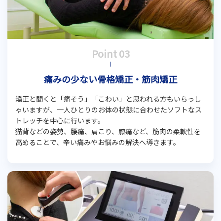
痛みの少ない骨格矯正・筋肉矯正
矯正と聞くと「痛そう」「こわい」と思われる方もいらっし
ゃいますが、一人ひとりのお体の状態に合わせたソフトなス
トレッチを中心に行います。
猫背などの姿勢、腰痛、肩こり、膝痛など、筋肉の柔軟性を
高めることで、辛い痛みやお悩みの解決へ導きます。