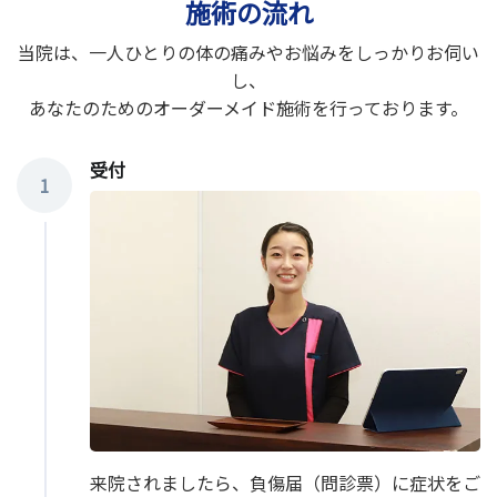
施術の流れ
当院は、一人ひとりの体の痛みやお悩みをしっかりお伺い
し、
あなたのためのオーダーメイド施術を行っております。
受付
1
来院されましたら、負傷届（問診票）に症状をご