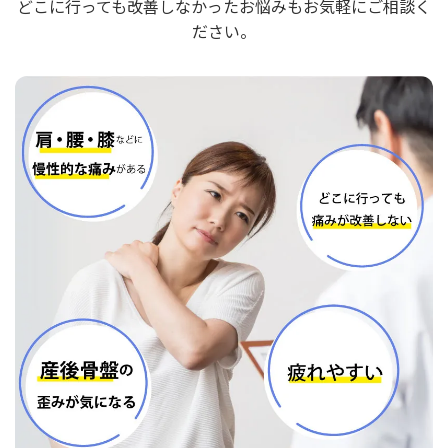
どこに行っても改善しなかったお悩みもお気軽にご相談く
ださい。