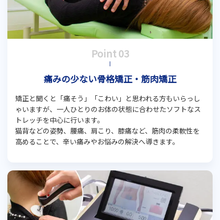
痛みの少ない骨格矯正・筋肉矯正
矯正と聞くと「痛そう」「こわい」と思われる方もいらっし
ゃいますが、一人ひとりのお体の状態に合わせたソフトなス
トレッチを中心に行います。
猫背などの姿勢、腰痛、肩こり、膝痛など、筋肉の柔軟性を
高めることで、辛い痛みやお悩みの解決へ導きます。