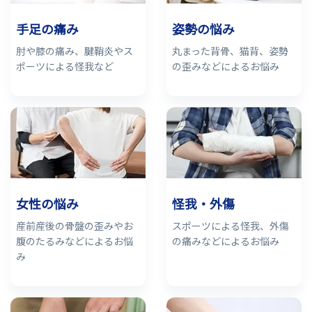
手足の痛み
姿勢の悩み
肘や膝の痛み、腱鞘炎やス
丸まった背骨、猫背、姿勢
ポーツによる怪我など
の歪みなどによるお悩み
女性の悩み
怪我・外傷
産前産後の骨盤の歪みやお
スポーツによる怪我、外傷
腹のたるみなどによるお悩
の痛みなどによるお悩み
み