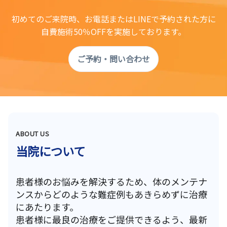
初めてのご来院時、お電話またはLINEで予約された方に
自費施術50％OFFを実施しております。
ご予約・問い合わせ
ABOUT US
当院について
患者様のお悩みを解決するため、体のメンテナ
ンスからどのような難症例もあきらめずに治療
にあたります。
患者様に最良の治療をご提供できるよう、最新