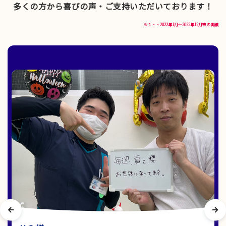
多くの方から喜びの声・ご支持いただいております！
※１・・2022年1月～2022年12月末の実績