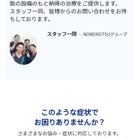
鋭の設備のもと納得の治療をご提供します。
スタッフ一同、皆様からのお問い合わせをお待
ちしております。
スタッフ一同
— NOMOKOTSUグループ
このような症状で
お困りありませんか？
さまざまなお悩み・症状に対応しております。