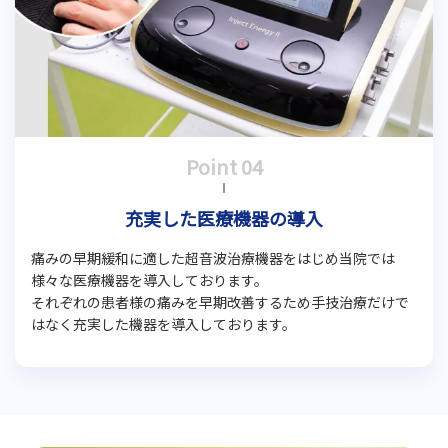
充実した医療機器の導入
痛みの早期緩和に適した超音波治療機器をはじめ当院では
様々な医療機器を導入しております。
それぞれの患者様の痛みを早期改善するため手技治療だけで
はなく充実した機器を導入しております。