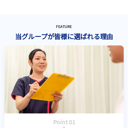
FEATURE
当グループが皆様に選ばれる理由