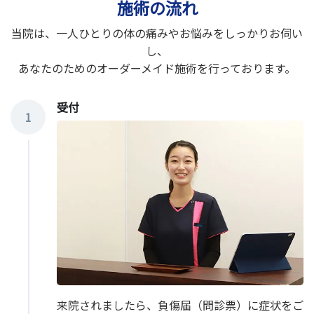
施術の流れ
当院は、一人ひとりの体の痛みやお悩みをしっかりお伺い
し、
あなたのためのオーダーメイド施術を行っております。
受付
1
来院されましたら、負傷届（問診票）に症状をご