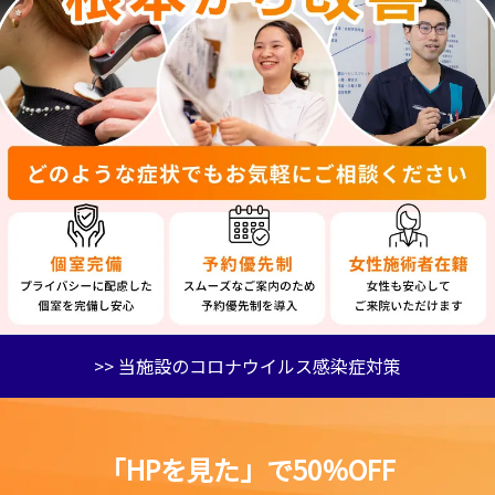
>> 当施設のコロナウイルス感染症対策
「HPを見た」で50％OFF