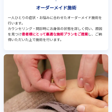
オーダーメイド施術
一人ひとりの症状・お悩みに合わせたオーダーメイド施術を
行います。
カウンセリング・問診時にお身体の状態を詳しく伺い、原因
を見つけ
患者様にとって最適な施術プランをご提案
し、ご納
得いただいた上で施術を行います。