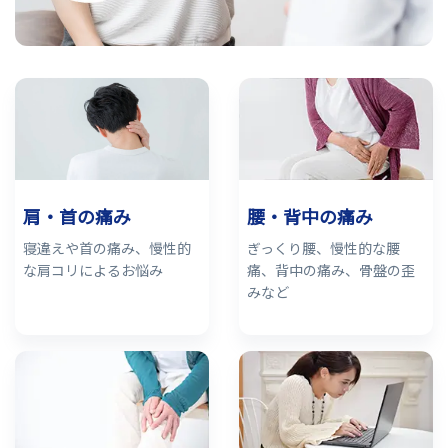
肩・首の痛み
腰・背中の痛み
寝違えや首の痛み、慢性的
ぎっくり腰、慢性的な腰
な肩コリによるお悩み
痛、背中の痛み、骨盤の歪
みなど