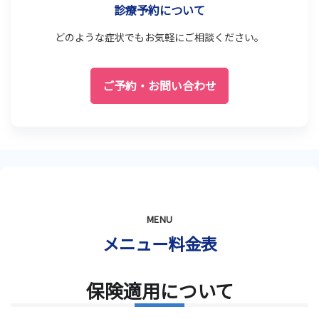
診療予約について
どのような症状でもお気軽にご相談ください。
ご予約・お問い合わせ
MENU
メニュー料金表
保険適用について