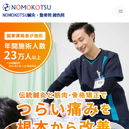
NOMOKOTSU鍼灸・整骨院 雑色院