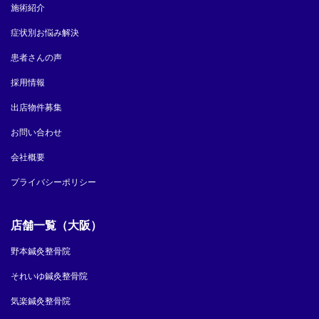
施術紹介
症状別お悩み解決
患者さんの声
採用情報
出店物件募集
お問い合わせ
会社概要
プライバシーポリシー
店舗一覧（大阪）
野本鍼灸整骨院
それいゆ鍼灸整骨院
気楽鍼灸整骨院