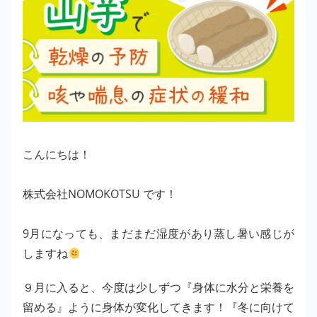
こんにちは！
株式会社NOMOKOTSU です！
9月になっても、まだまだ湿度があり蒸し暑い感じが
しますね
９月に入ると、今度は少しずつ『身体に水分と栄養を
留める』ように身体が変化してきます！『冬に向けて