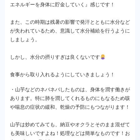
エネルギーを身体に貯金していく』感じです！
また、この時期は残暑の影響で発汗とともに水分など
が失われているため、意識して水分補給を行うように
しましょう。
しかし、水分の摂りすぎは良くないです
食事から取り入れるようにしていきましょう！
・山芋などのネバネバしたものは、身体を潤す働きが
あります。特に肺を潤してくれるものにもなるため咳
や喘息の症状の緩和、乾燥の予防にもつながります！
山芋は炒めてみても、納豆やオクラとそのまま混ぜて
も美味しいですよね！処理などは簡単なものです！お