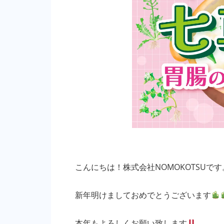
こんにちは！株式会社NOMOKOTSUです
新年明けましておめでとうございます
本年もよろしくお願い致します