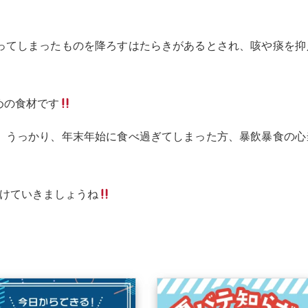
。
ってしまったものを降ろすはたらきがあるとされ、咳や痰を抑
めの食材です
、うっかり、年末年始に食べ過ぎてしまった方、暴飲暴食の心
がけていきましょうね