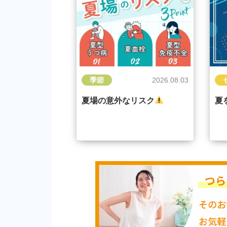
季節
2026.08.03
夏場の意外なリスク
夏