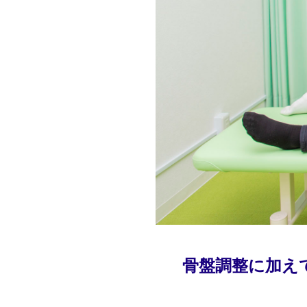
骨盤調整に加え