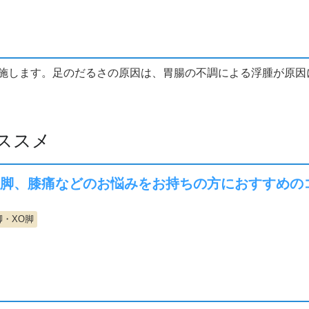
施します。足のだるさの原因は、胃腸の不調による浮腫が原因
ススメ
O脚、膝痛などのお悩みをお持ちの方におすすめの
脚・XO脚