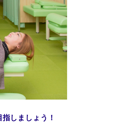
目指しましょう！