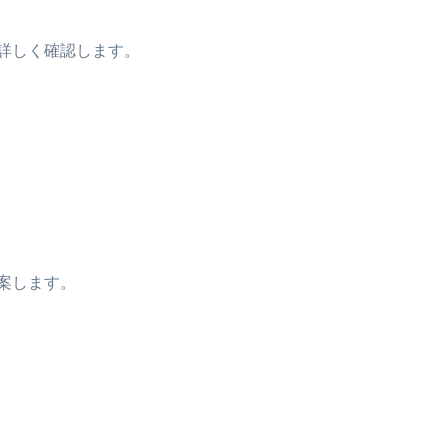
詳しく確認します。
案します。