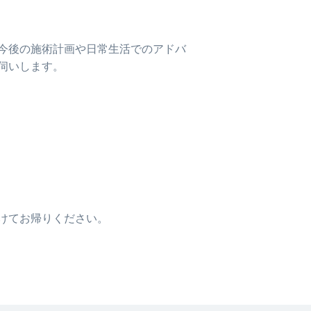
今後の施術計画や日常生活でのアドバ
伺いします。
けてお帰りください。