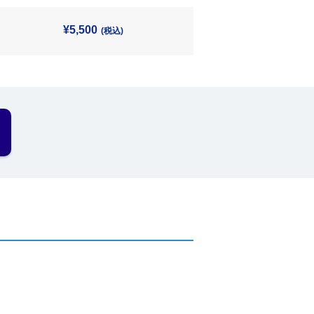
¥5,500
(税込)