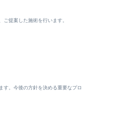
、ご提案した施術を行います。
ます。今後の方針を決める重要なプロ