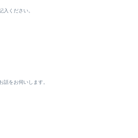
記入ください。
お話をお伺いします。