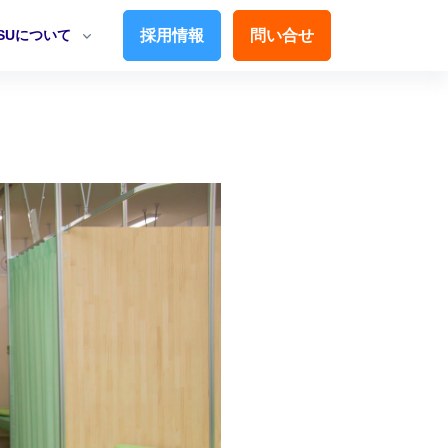
TSUについて
採用情報
問い合せ