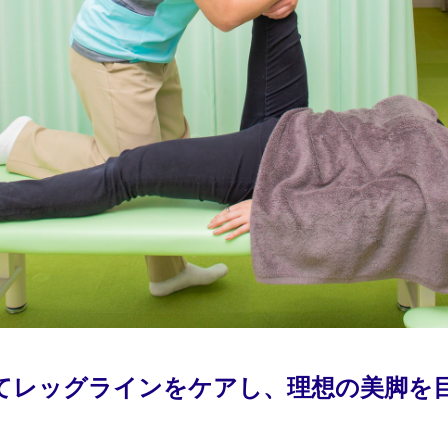
てレッグラインをケアし、理想の美脚を