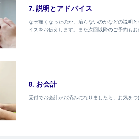
7. 説明とアドバイス
なぜ痛くなったのか、治らないのかなどの説明と
イスをお伝えします。また次回以降のご予約もお
8. お会計
受付でお会計がお済みになりましたら、お気をつ