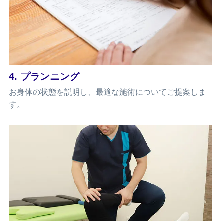
4. プランニング
お身体の状態を説明し、最適な施術についてご提案しま
す。