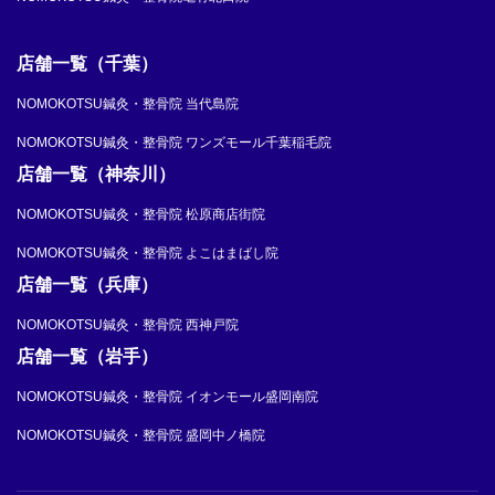
店舗一覧（千葉）
NOMOKOTSU鍼灸・整骨院 当代島院
NOMOKOTSU鍼灸・整骨院 ワンズモール千葉稲毛院
店舗一覧（神奈川）
NOMOKOTSU鍼灸・整骨院 松原商店街院
NOMOKOTSU鍼灸・整骨院 よこはまばし院
店舗一覧（兵庫）
NOMOKOTSU鍼灸・整骨院 西神戸院
店舗一覧（岩手）
NOMOKOTSU鍼灸・整骨院 イオンモール盛岡南院
NOMOKOTSU鍼灸・整骨院 盛岡中ノ橋院