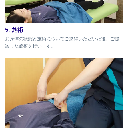
5. 施術
お身体の状態と施術についてご納得いただいた後、ご提
案した施術を行います。