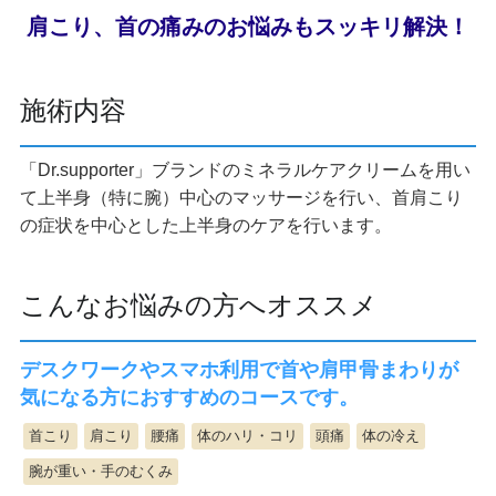
肩こり、首の痛みのお悩みもスッキリ解決！
施術内容
「Dr.supporter」ブランドのミネラルケアクリームを用い
て上半身（特に腕）中心のマッサージを行い、首肩こり
の症状を中心とした上半身のケアを行います。
こんなお悩みの方へオススメ
デスクワークやスマホ利用で首や肩甲骨まわりが
気になる方におすすめのコースです。
首こり
肩こり
腰痛
体のハリ・コリ
頭痛
体の冷え
腕が重い・手のむくみ