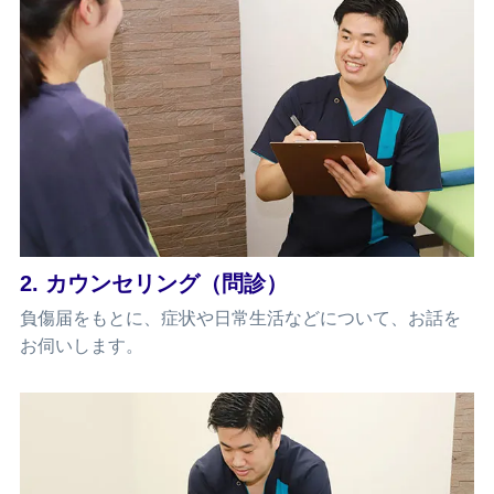
2. カウンセリング（問診）
負傷届をもとに、症状や日常生活などについて、お話を
お伺いします。