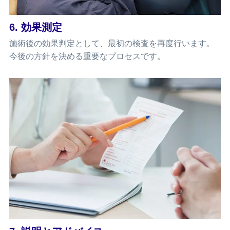
6. 効果測定
施術後の効果判定として、最初の検査を再度行います。
今後の方針を決める重要なプロセスです。