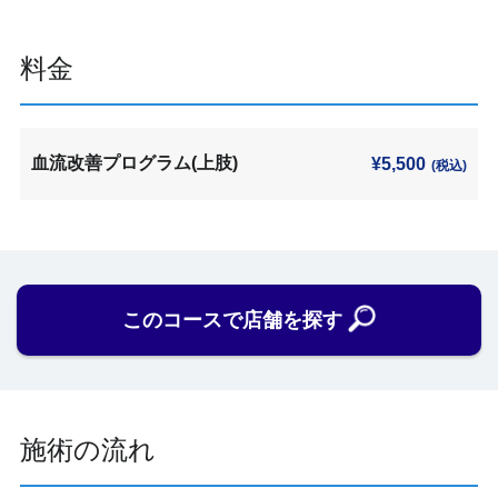
料金
血流改善プログラム(上肢)
¥5,500
(税込)
このコースで店舗を探す
施術の流れ