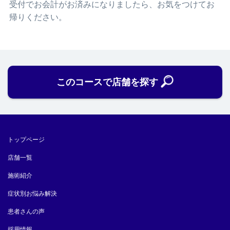
受付でお会計がお済みになりましたら、お気をつけてお
帰りください。
このコースで店舗を探す
トップページ
店舗一覧
施術紹介
症状別お悩み解決
患者さんの声
採用情報