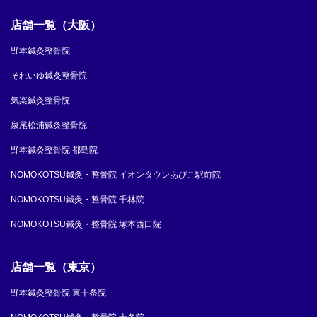
店舗一覧（大阪）
野本鍼灸整骨院
それいゆ鍼灸整骨院
気楽鍼灸整骨院
泉尾松浦鍼灸整骨院
野本鍼灸整骨院 都島院
NOMOKOTSU鍼灸・整骨院 イオンタウンあびこ駅前院
NOMOKOTSU鍼灸・整骨院 千林院
NOMOKOTSU鍼灸・整骨院 塚本西口院
店舗一覧（東京）
野本鍼灸整骨院 東十条院