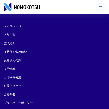
トップページ
店舗一覧
施術紹介
症状別お悩み解決
患者さんの声
採用情報
出店物件募集
お問い合わせ
会社概要
プライバシーポリシー