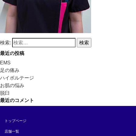
検索:
最近の投稿
EMS
足の痛み
ハイボルテージ
お肌の悩み
脱臼
最近のコメント
トップページ
店舗一覧