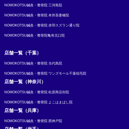
NOMOKOTSU鍼灸・整骨院 三河島院
NOMOKOTSU鍼灸・整骨院 本所吾妻橋院
NOMOKOTSU鍼灸・整骨院 赤羽スズラン通り院
NOMOKOTSU鍼灸・整骨院亀有北口院
店舗一覧（千葉）
NOMOKOTSU鍼灸・整骨院 当代島院
NOMOKOTSU鍼灸・整骨院 ワンズモール千葉稲毛院
店舗一覧（神奈川）
NOMOKOTSU鍼灸・整骨院 松原商店街院
NOMOKOTSU鍼灸・整骨院 よこはまばし院
店舗一覧（兵庫）
NOMOKOTSU鍼灸・整骨院 西神戸院