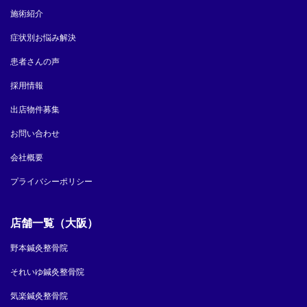
施術紹介
症状別お悩み解決
患者さんの声
採用情報
出店物件募集
お問い合わせ
会社概要
プライバシーポリシー
店舗一覧（大阪）
野本鍼灸整骨院
それいゆ鍼灸整骨院
気楽鍼灸整骨院