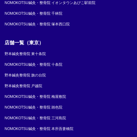
NOMOKOTSU鍼灸・整骨院 イオンタウンあびこ駅前院
NOMOKOTSU鍼灸・整骨院 千林院
NOMOKOTSU鍼灸・整骨院 塚本西口院
店舗一覧（東京）
野本鍼灸整骨院 東十条院
NOMOKOTSU鍼灸・整骨院 十条院
野本鍼灸整骨院 旗の台院
野本鍼灸整骨院 戸越院
NOMOKOTSU鍼灸・整骨院 梅屋敷院
NOMOKOTSU鍼灸・整骨院 雑色院
NOMOKOTSU鍼灸・整骨院 三河島院
NOMOKOTSU鍼灸・整骨院 本所吾妻橋院