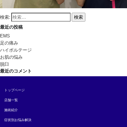
検索:
最近の投稿
EMS
足の痛み
ハイボルテージ
お肌の悩み
脱臼
最近のコメント
トップページ
店舗一覧
施術紹介
症状別お悩み解決