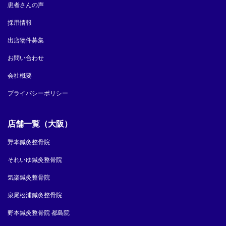
患者さんの声
採用情報
出店物件募集
お問い合わせ
会社概要
プライバシーポリシー
店舗一覧（大阪）
野本鍼灸整骨院
それいゆ鍼灸整骨院
気楽鍼灸整骨院
泉尾松浦鍼灸整骨院
野本鍼灸整骨院 都島院