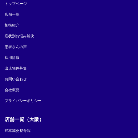
トップページ
店舗一覧
施術紹介
症状別お悩み解決
患者さんの声
採用情報
出店物件募集
お問い合わせ
会社概要
プライバシーポリシー
店舗一覧（大阪）
野本鍼灸整骨院