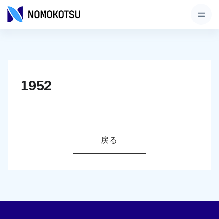
1952
戻る