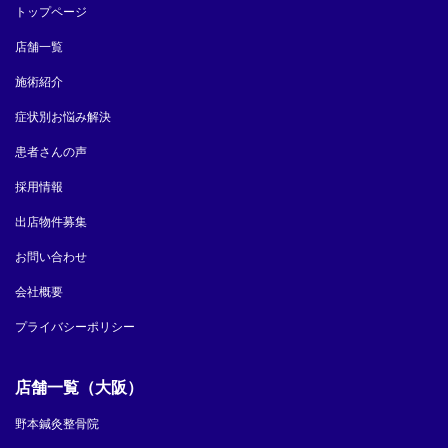
トップページ
店舗一覧
施術紹介
症状別お悩み解決
患者さんの声
採用情報
出店物件募集
お問い合わせ
会社概要
プライバシーポリシー
店舗一覧（大阪）
野本鍼灸整骨院