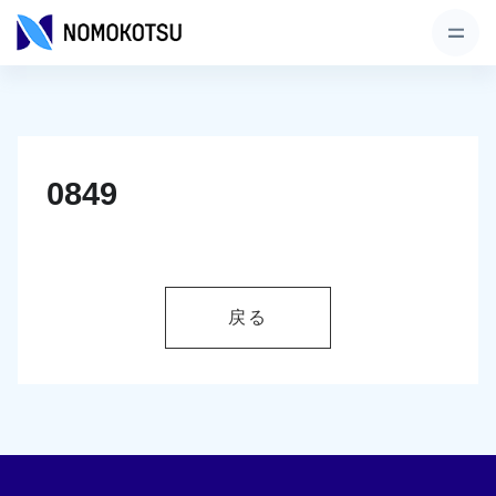
0849
戻る