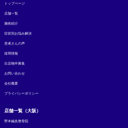
トップページ
店舗一覧
施術紹介
症状別お悩み解決
患者さんの声
採用情報
出店物件募集
お問い合わせ
会社概要
プライバシーポリシー
店舗一覧（大阪）
野本鍼灸整骨院