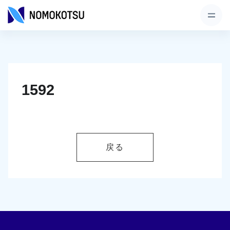
1592
戻る