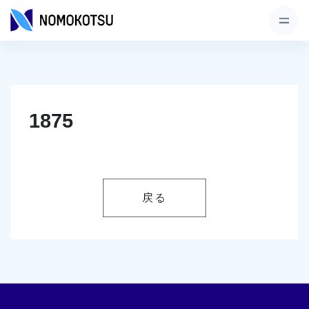
1875
戻る