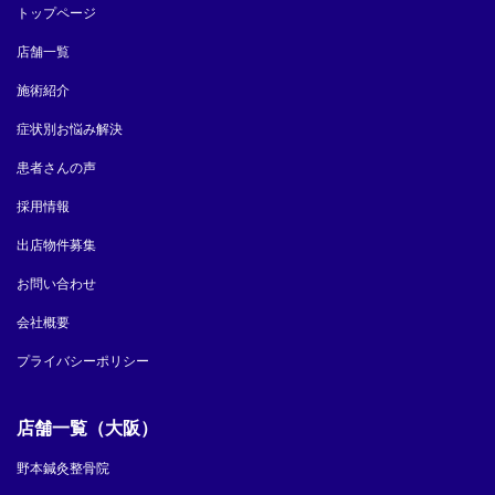
トップページ
店舗一覧
施術紹介
症状別お悩み解決
患者さんの声
採用情報
出店物件募集
お問い合わせ
会社概要
プライバシーポリシー
店舗一覧（大阪）
野本鍼灸整骨院