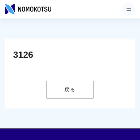
3126
戻る