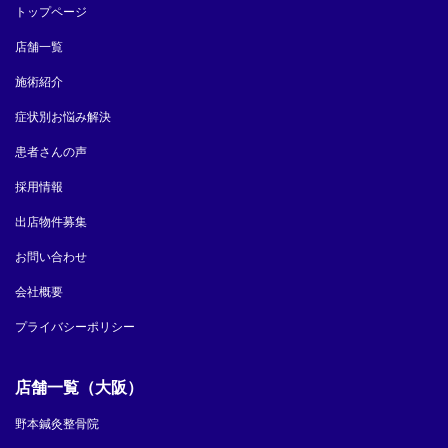
トップページ
店舗一覧
施術紹介
症状別お悩み解決
患者さんの声
採用情報
出店物件募集
お問い合わせ
会社概要
プライバシーポリシー
店舗一覧（大阪）
野本鍼灸整骨院