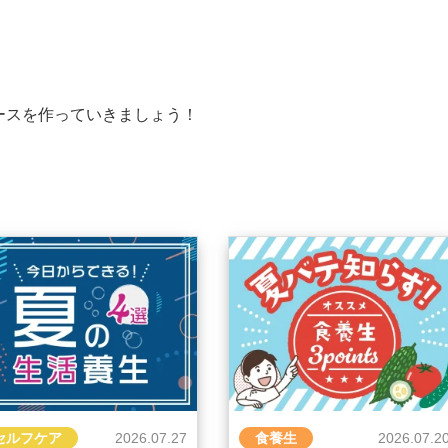
ースを作っていきましょう！
セルフケア
2026.07.27
食養生
2026.07.2