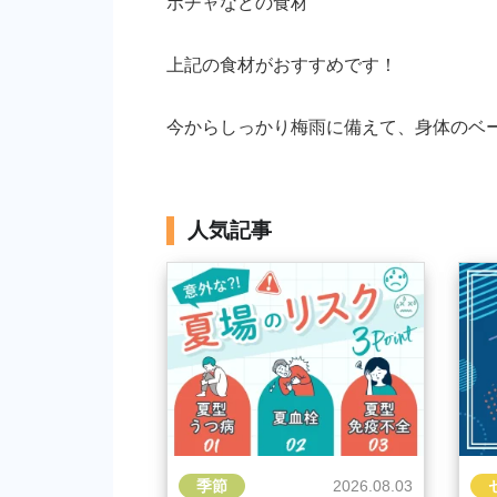
ボチャなどの食材
上記の食材がおすすめです！
今からしっかり梅雨に備えて、身体のベ
人気記事
季節
2026.08.03