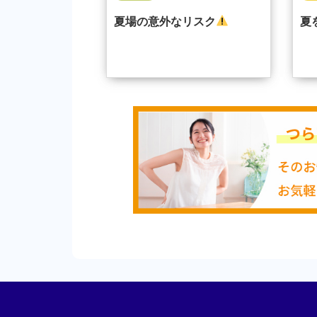
夏場の意外なリスク
夏