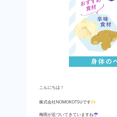
こんにちは！
株式会社NOMOKOTSUです
梅雨が近づいてきていますね