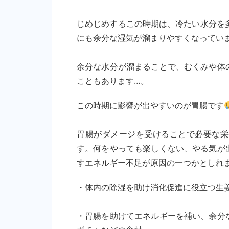
じめじめするこの時期は、冷たい水分を
にも余分な湿気が溜まりやすくなってい
余分な水分が溜まることで、むくみや体
こともあります…。
この時期に影響が出やすいのが胃腸です
胃腸がダメージを受けることで必要な栄
す。何をやっても楽しくない、やる気が
すエネルギー不足が原因の一つかとしれ
・体内の除湿を助け消化促進に役立つ生
・胃腸を助けてエネルギーを補い、余分