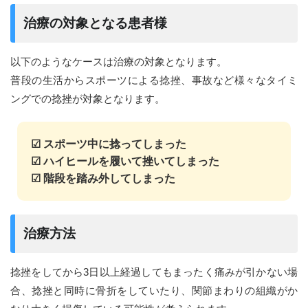
治療の対象となる患者様
以下のようなケースは治療の対象となります。
普段の生活からスポーツによる捻挫、事故など様々なタイミ
ングでの捻挫が対象となります。
☑︎ スポーツ中に捻ってしまった
☑︎ ハイヒールを履いて挫いてしまった
☑︎ 階段を踏み外してしまった
治療方法
捻挫をしてから3日以上経過してもまったく痛みが引かない場
合、捻挫と同時に骨折をしていたり、関節まわりの組織がか