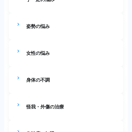
姿勢の悩み
女性の悩み
身体の不調
怪我・外傷の治療