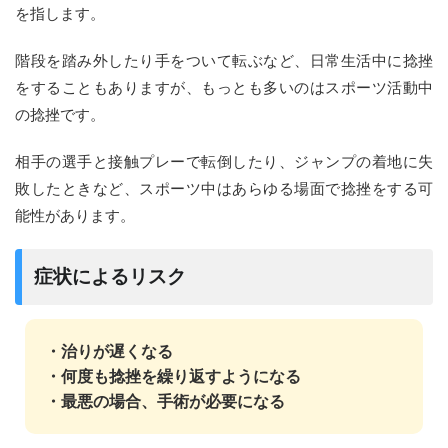
を指します。
階段を踏み外したり手をついて転ぶなど、日常生活中に捻挫
をすることもありますが、もっとも多いのはスポーツ活動中
の捻挫です。
相手の選手と接触プレーで転倒したり、ジャンプの着地に失
敗したときなど、スポーツ中はあらゆる場面で捻挫をする可
能性があります。
症状によるリスク
・治りが遅くなる
・何度も捻挫を繰り返すようになる
・最悪の場合、手術が必要になる