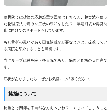
整骨院では捻挫の応急処置や固定はもちろん、超音波を使っ
た物理療法で痛みや症状の緩和をしたり、早期回復や再発防
止に向けてのサポートもしています。
もし骨折の疑いがあり画像診断が必要なときは、提携してい
る病院を紹介することも可能です。
当グループは鍼灸院・整骨院であり、筋肉と骨格の専門家で
す。
症状がありましたら、ぜひお気軽にご相談ください。
捻挫について
捻挫とは関節を不自然な方向へひねり、くじいてしまうこと