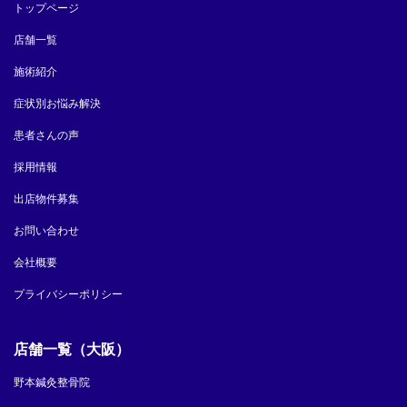
トップページ
店舗一覧
施術紹介
症状別お悩み解決
患者さんの声
採用情報
出店物件募集
お問い合わせ
会社概要
プライバシーポリシー
店舗一覧（大阪）
野本鍼灸整骨院